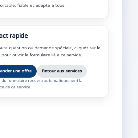
ortable, fiable et adapté à tous ...
act rapide
ute question ou demande spéciale, cliquez sur le
pour ouvrir le formulaire lié à ce service.
nder une offre
Retour aux services
 du formulaire recevra automatiquement la
ce de ce service.