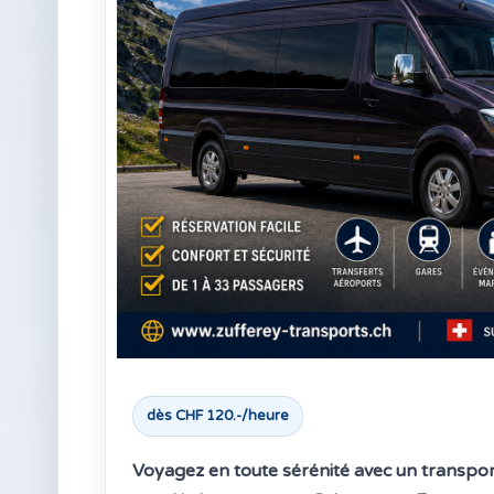
dès CHF 120.-/heure
Voyagez en toute sérénité avec un transport