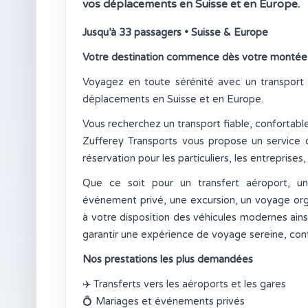
vos déplacements en Suisse et en Europe.
Jusqu’à 33 passagers • Suisse & Europe
Votre destination commence dès votre montée
Voyagez en toute sérénité avec un transport 
déplacements en Suisse et en Europe.
Vous recherchez un transport fiable, confortabl
Zufferey Transports vous propose un service 
réservation pour les particuliers, les entreprises,
Que ce soit pour un transfert aéroport, u
événement privé, une excursion, un voyage or
à votre disposition des véhicules modernes ain
garantir une expérience de voyage sereine, conf
Nos prestations les plus demandées
✈️
Transferts vers les aéroports et les gares
💍
Mariages et événements privés