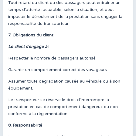
Tout retard du client ou des passagers peut entraîner un
temps d'attente facturable, selon la situation, et peut
impacter le déroulement de la prestation sans engager la
responsabilité du transporteur.
7. Obligations du client
Le client s'engage à:
Respecter le nombre de passagers autorisé.
Garantir un comportement correct des voyageurs.
Assumer toute dégradation causée au véhicule ou à son
équipement.
Le transporteur se réserve le droit d'interrompre la
prestation en cas de comportement dangereux ou non
conforme à la réglementation.
8. Responsabilité