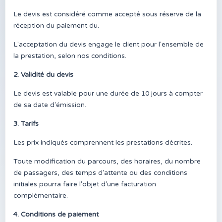
Le devis est considéré comme accepté sous réserve de la
réception du paiement du.
L'acceptation du devis engage le client pour l'ensemble de
la prestation, selon nos conditions.
2. Validité du devis
Le devis est valable pour une durée de 10 jours à compter
de sa date d'émission.
3. Tarifs
Les prix indiqués comprennent les prestations décrites.
Toute modification du parcours, des horaires, du nombre
de passagers, des temps d'attente ou des conditions
initiales pourra faire l'objet d'une facturation
complémentaire.
4. Conditions de paiement