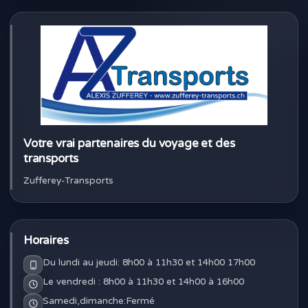
Votre vrai partenaires du voyage et des
transports
Zufferey-Transports
Horaires
Du lundi au jeudi: 8h00 à 11h30 et 14h00 17h00
Le vendredi : 8h00 à 11h30 et 14h00 à 16h00
Samedi,dimanche:Fermé