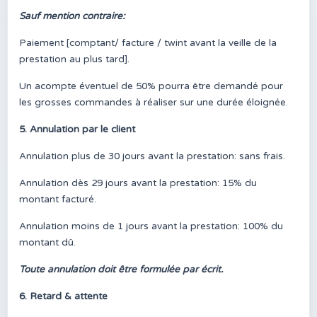
Sauf mention contraire:
Paiement [comptant/ facture / twint avant la veille de la
prestation au plus tard].
Un acompte éventuel de 50% pourra être demandé pour
les grosses commandes à réaliser sur une durée éloignée.
5. Annulation par le client
Annulation plus de 30 jours avant la prestation: sans frais.
Annulation dès 29 jours avant la prestation: 15% du
montant facturé.
Annulation moins de 1 jours avant la prestation: 100% du
montant dû.
Toute annulation doit être formulée par écrit.
6. Retard & attente