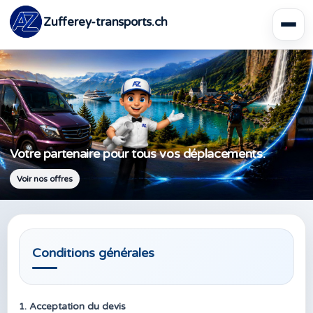
Zufferey-transports.ch
Votre partenaire pour tous vos déplacements.
Voir nos offres
Conditions générales
1. Acceptation du devis