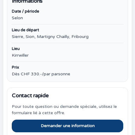
Informations
Date / période
Selon
Lieu de départ
Sierre, Sion, Martigny Chailly, Fribourg
Lieu
Kirrwiller
Prix
Dès CHF 330.-/par parsonne
Contact rapide
Pour toute question ou demande spéciale, utilisez le
formulaire lié à cette offre.
Demander une information