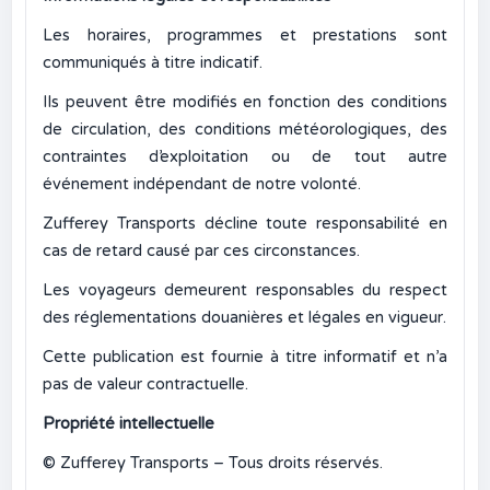
Les horaires, programmes et prestations sont
communiqués à titre indicatif.
Ils peuvent être modifiés en fonction des conditions
de circulation, des conditions météorologiques, des
contraintes d’exploitation ou de tout autre
événement indépendant de notre volonté.
Zufferey Transports décline toute responsabilité en
cas de retard causé par ces circonstances.
Les voyageurs demeurent responsables du respect
des réglementations douanières et légales en vigueur.
Cette publication est fournie à titre informatif et n’a
pas de valeur contractuelle.
Propriété intellectuelle
© Zufferey Transports – Tous droits réservés.