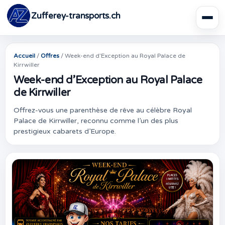
Zufferey-transports.ch
Accueil
/
Offres
/
Week-end d’Exception au Royal Palace de
Kirrwiller
Week-end d’Exception au Royal Palace
de Kirrwiller
Offrez-vous une parenthèse de rêve au célèbre Royal
Palace de Kirrwiller, reconnu comme l’un des plus
prestigieux cabarets d’Europe.