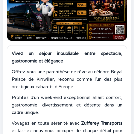
Vivez un séjour inoubliable entre spectacle,
gastronomie et élégance
Offrez-vous une parenthèse de rêve au célèbre Royal
Palace de Kirrwiller, reconnu comme l’un des plus
prestigieux cabarets d’Europe.
Profitez d’un week-end exceptionnel alliant confort,
gastronomie, divertissement et détente dans un
cadre unique.
Voyagez en toute sérénité avec
Zufferey Transports
et laissez-nous nous occuper de chaque détail pour