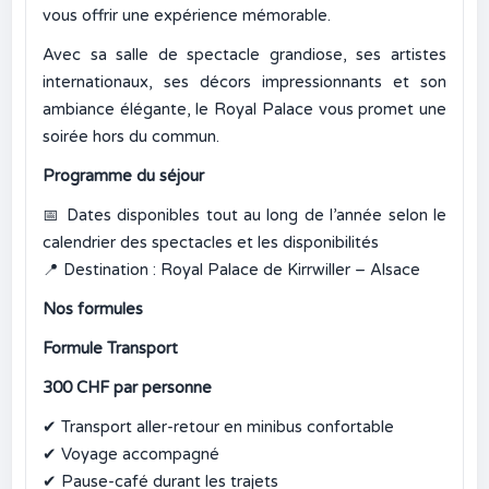
vous offrir une expérience mémorable.
Avec sa salle de spectacle grandiose, ses artistes
internationaux, ses décors impressionnants et son
ambiance élégante, le Royal Palace vous promet une
soirée hors du commun.
Programme du séjour
📅
Dates disponibles tout au long de l’année selon le
calendrier des spectacles et les disponibilités
📍
Destination : Royal Palace de Kirrwiller – Alsace
Nos formules
Formule Transport
300 CHF par personne
✔
Transport aller-retour en minibus confortable
✔
Voyage accompagné
✔
Pause-café durant les trajets