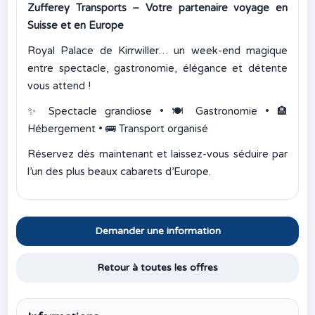
Zufferey Transports – Votre partenaire voyage en
Suisse et en Europe
Royal Palace de Kirrwiller… un week-end magique
entre spectacle, gastronomie, élégance et détente
vous attend !
✨
Spectacle grandiose •
🍽️
Gastronomie •
🏨
Hébergement •
🚌
Transport organisé
Réservez dès maintenant et laissez-vous séduire par
l’un des plus beaux cabarets d’Europe.
Demander une information
Retour à toutes les offres