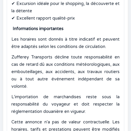
✔
Excursion idéale pour le shopping, la découverte et
la détente
✔
Excellent rapport qualité-prix
Informations importantes
Les horaires sont donnés à titre indicatif et peuvent
être adaptés selon les conditions de circulation.
Zufferey Transports décline toute responsabilité en
cas de retard dû aux conditions météorologiques, aux
embouteillages, aux accidents, aux travaux routiers
ou à tout autre événement indépendant de sa
volonté.
L'importation de marchandises reste sous la
responsabilité du voyageur et doit respecter la
réglementation douanière en vigueur.
Cette annonce n'a pas de valeur contractuelle. Les
horaires, tarifs et prestations peuvent être modifiés