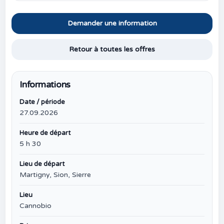
Demander une information
Retour à toutes les offres
Informations
Date / période
27.09.2026
Heure de départ
5 h 30
Lieu de départ
Martigny, Sion, Sierre
Lieu
Cannobio