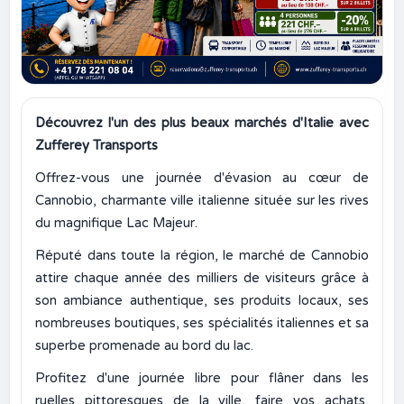
Découvrez l'un des plus beaux marchés d'Italie avec
Zufferey Transports
Offrez-vous une journée d'évasion au cœur de
Cannobio, charmante ville italienne située sur les rives
du magnifique Lac Majeur.
Réputé dans toute la région, le marché de Cannobio
attire chaque année des milliers de visiteurs grâce à
son ambiance authentique, ses produits locaux, ses
nombreuses boutiques, ses spécialités italiennes et sa
superbe promenade au bord du lac.
Profitez d'une journée libre pour flâner dans les
ruelles pittoresques de la ville, faire vos achats,