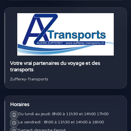
Votre vrai partenaires du voyage et des
transports
Zufferey-Transports
Horaires
Du lundi au jeudi: 8h00 à 11h30 et 14h00 17h00
Le vendredi : 8h00 à 11h30 et 14h00 à 16h00
Samedi,dimanche:Fermé