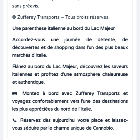
sans préavis.
© Zufferey Transports – Tous droits réservés.
Une parenthèse italienne au bord du Lac Majeur
Accordez-vous une journée de détente, de
découvertes et de shopping dans l'un des plus beaux
marchés d'Italie.
Flânez au bord du Lac Majeur, découvrez les saveurs
italiennes et profitez d'une atmosphère chaleureuse
et authentique.
🚌
Montez à bord avec Zufferey Transports et
voyagez confortablement vers l'une des destinations
les plus appréciées du nord de l'Italie.
📞
Réservez dès aujourd'hui votre place et laissez-
vous séduire par le charme unique de Cannobio.