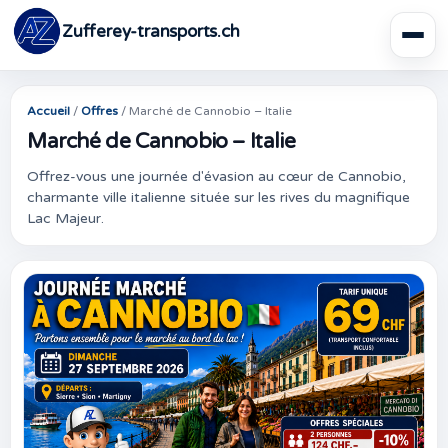
Zufferey-transports.ch
Accueil
/
Offres
/
Marché de Cannobio – Italie
Marché de Cannobio – Italie
Offrez-vous une journée d'évasion au cœur de Cannobio,
charmante ville italienne située sur les rives du magnifique
Lac Majeur.