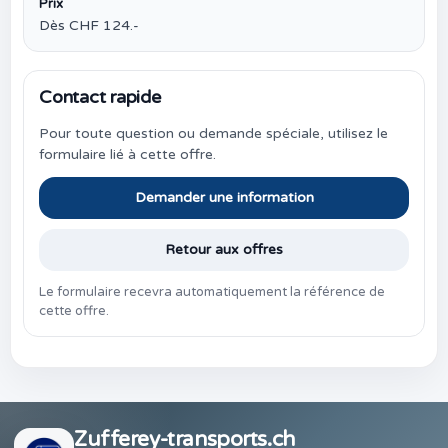
Prix
Dès CHF 124.-
Contact rapide
Pour toute question ou demande spéciale, utilisez le
formulaire lié à cette offre.
Demander une information
Retour aux offres
Le formulaire recevra automatiquement la référence de
cette offre.
Zufferey-transports.ch