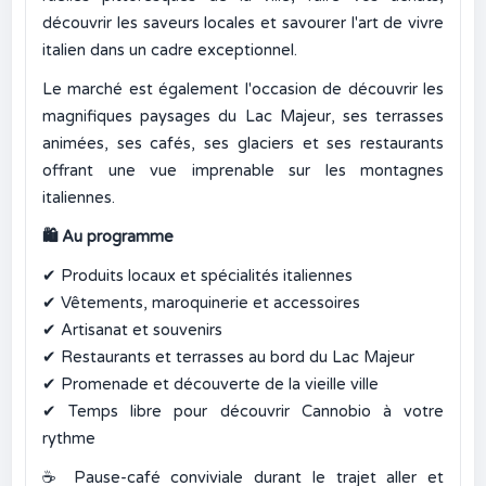
découvrir les saveurs locales et savourer l'art de vivre
italien dans un cadre exceptionnel.
Le marché est également l'occasion de découvrir les
magnifiques paysages du Lac Majeur, ses terrasses
animées, ses cafés, ses glaciers et ses restaurants
offrant une vue imprenable sur les montagnes
italiennes.
🛍️
Au programme
✔
Produits locaux et spécialités italiennes
✔
Vêtements, maroquinerie et accessoires
✔
Artisanat et souvenirs
✔
Restaurants et terrasses au bord du Lac Majeur
✔
Promenade et découverte de la vieille ville
✔
Temps libre pour découvrir Cannobio à votre
rythme
☕
Pause-café conviviale durant le trajet aller et