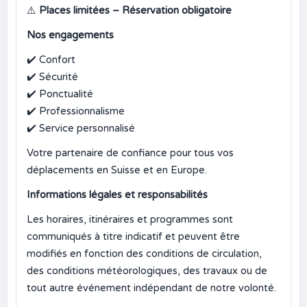
⚠️
Places limitées – Réservation obligatoire
Nos engagements
✔️
Confort
✔️
Sécurité
✔️
Ponctualité
✔️
Professionnalisme
✔️
Service personnalisé
Votre partenaire de confiance pour tous vos
déplacements en Suisse et en Europe.
Informations légales et responsabilités
Les horaires, itinéraires et programmes sont
communiqués à titre indicatif et peuvent être
modifiés en fonction des conditions de circulation,
des conditions météorologiques, des travaux ou de
tout autre événement indépendant de notre volonté.