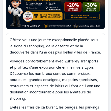
Offrez-vous une journée exceptionnelle placée sous
le signe du shopping, de la détente et de la
découverte dans l'une des plus belles villes de France.
Voyagez confortablement avec Zufferey Transports
et profitez d'une excursion clé en main vers Lyon.
Découvrez les nombreux centres commerciaux,
boutiques, grandes enseignes, magasins spécialisés,
restaurants et espaces de loisirs qui font de Lyon une
destination incontournable pour les amateurs de
shopping.
Évitez les frais de carburant, les péages, les parkings