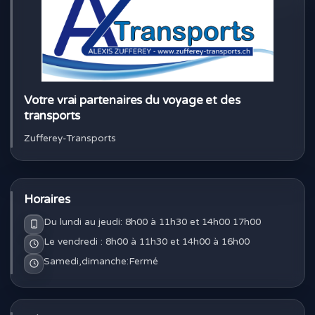
Votre vrai partenaires du voyage et des
transports
Zufferey-Transports
Horaires
Du lundi au jeudi: 8h00 à 11h30 et 14h00 17h00
Le vendredi : 8h00 à 11h30 et 14h00 à 16h00
Samedi,dimanche:Fermé