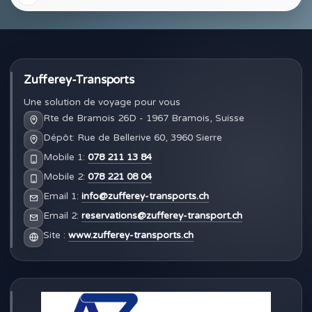
Zufferey-Transports
Une solution de voyage pour vous
Rte de Bramois 26D - 1967 Bramois, Suisse
Dépôt: Rue de Bellerive 60, 3960 Sierre
Mobile 1:
078 211 13 84
Mobile 2:
078 221 08 04
Email 1:
info@zufferey-transports.ch
Email 2:
reservations@zufferey-transport.ch
Site :
www.zufferey-transports.ch