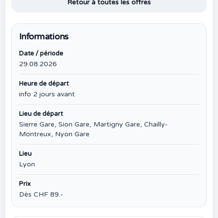
Retour à toutes les offres
Informations
Date / période
29.08.2026
Heure de départ
info 2 jours avant
Lieu de départ
Sierre Gare, Sion Gare, Martigny Gare, Chailly-
Montreux, Nyon Gare
Lieu
Lyon
Prix
Dès CHF 89.-