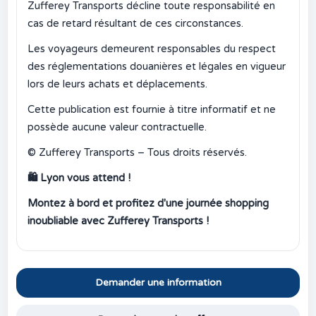
Zufferey Transports décline toute responsabilité en
cas de retard résultant de ces circonstances.
Les voyageurs demeurent responsables du respect
des réglementations douanières et légales en vigueur
lors de leurs achats et déplacements.
Cette publication est fournie à titre informatif et ne
possède aucune valeur contractuelle.
© Zufferey Transports – Tous droits réservés.
🛍️
Lyon vous attend !
Montez à bord et profitez d'une journée shopping
inoubliable avec Zufferey Transports !
Demander une information