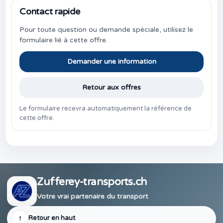
Contact rapide
Pour toute question ou demande spéciale, utilisez le
formulaire lié à cette offre.
Demander une information
Retour aux offres
Le formulaire recevra automatiquement la référence de
cette offre.
Zufferey-transports.ch
Votre vrai partenaire du transport
↑
Retour en haut