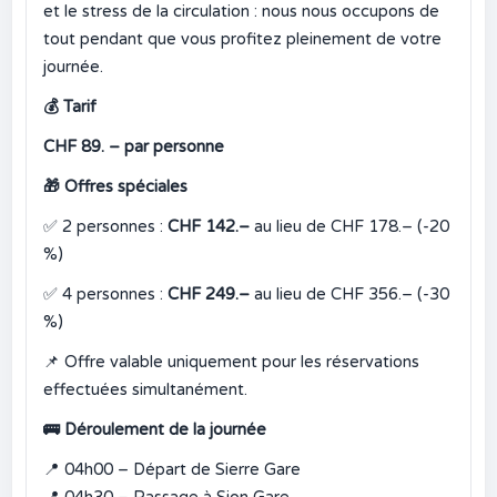
et le stress de la circulation : nous nous occupons de
tout pendant que vous profitez pleinement de votre
journée.
💰
Tarif
CHF 89. – par personne
🎁
Offres spéciales
✅
2 personnes :
CHF 142.–
au lieu de CHF 178.– (-20
%)
✅
4 personnes :
CHF 249.–
au lieu de CHF 356.– (-30
%)
📌
Offre valable uniquement pour les réservations
effectuées simultanément.
🚌
Déroulement de la journée
📍
04h00 – Départ de Sierre Gare