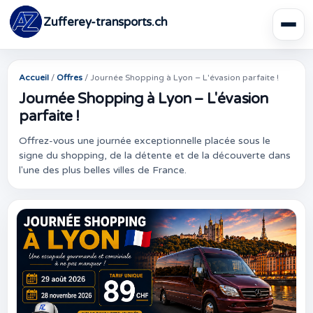
Zufferey-transports.ch
Accueil
/
Offres
/
Journée Shopping à Lyon – L'évasion parfaite !
Journée Shopping à Lyon – L'évasion
parfaite !
Offrez-vous une journée exceptionnelle placée sous le
signe du shopping, de la détente et de la découverte dans
l'une des plus belles villes de France.