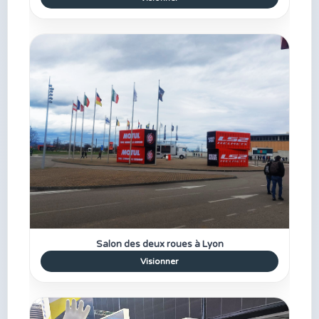
Salon des deux roues à Lyon
Visionner