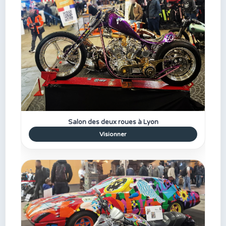
Salon des deux roues à Lyon
Visionner