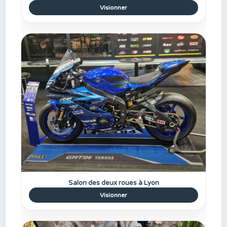
Visionner
Salon des deux roues à Lyon
Visionner