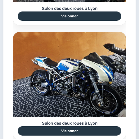
Salon des deux roues à Lyon
Visionner
Salon des deux roues à Lyon
Visionner