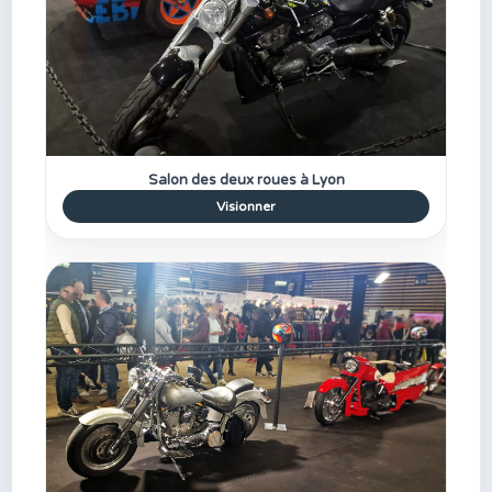
Salon des deux roues à Lyon
Visionner