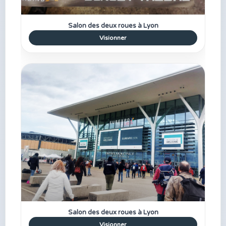
Salon des deux roues à Lyon
Visionner
Salon des deux roues à Lyon
Visionner