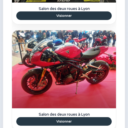
Salon des deux roues à Lyon
Visionner
Salon des deux roues à Lyon
Visionner