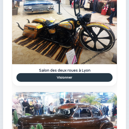
Salon des deux roues à Lyon
Visionner