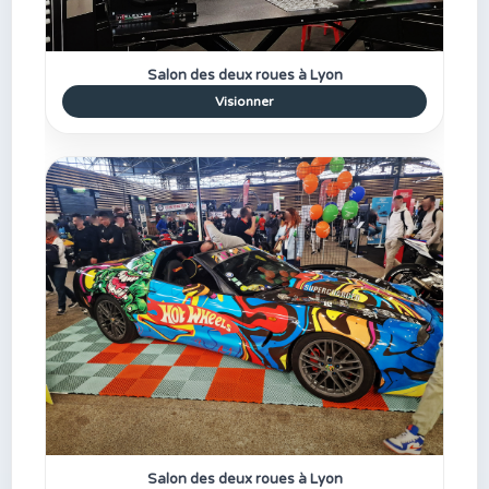
Salon des deux roues à Lyon
Visionner
Salon des deux roues à Lyon