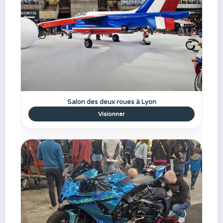
Salon des deux roues à Lyon
Visionner