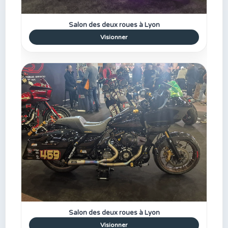
Salon des deux roues à Lyon
Visionner
Salon des deux roues à Lyon
Visionner