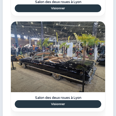
Salon des deux roues à Lyon
Visionner
Salon des deux roues à Lyon
Visionner