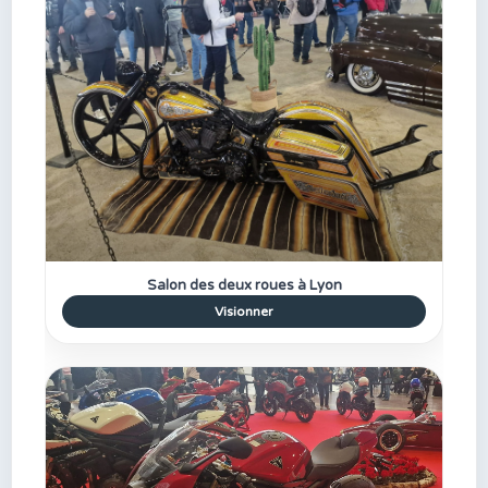
Salon des deux roues à Lyon
Visionner