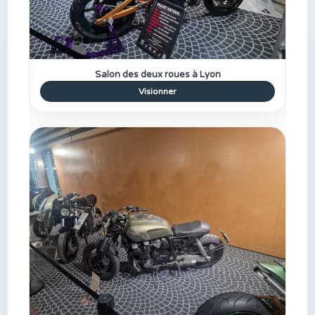
Salon des deux roues à Lyon
Visionner