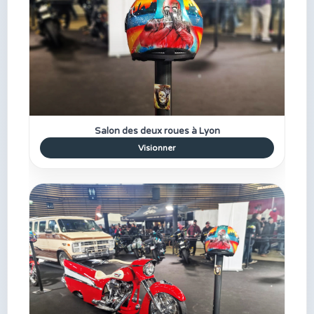
Salon des deux roues à Lyon
Visionner