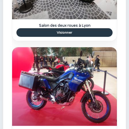
Salon des deux roues à Lyon
Visionner