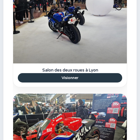
Salon des deux roues à Lyon
Visionner