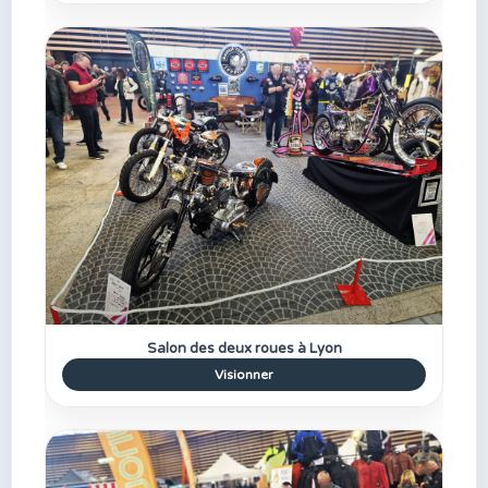
Salon des deux roues à Lyon
Visionner