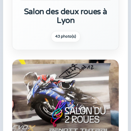
Salon des deux roues à
Lyon
43 photo(s)