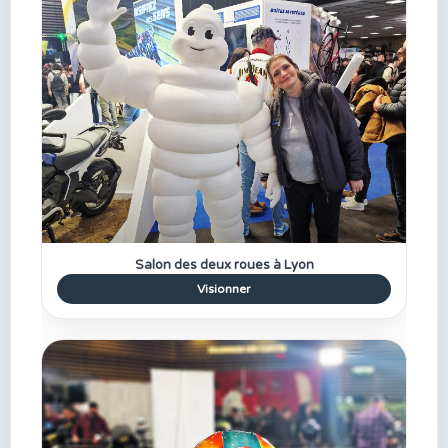
Salon des deux roues à Lyon
Visionner