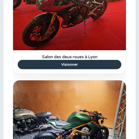
Salon des deux roues à Lyon
Visionner