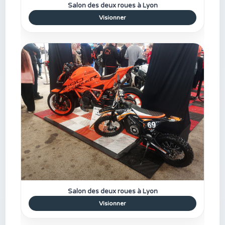
Salon des deux roues à Lyon
Visionner
Salon des deux roues à Lyon
Visionner