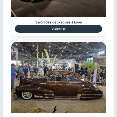
Salon des deux roues à Lyon
Visionner