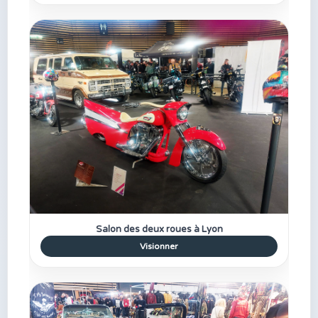
Salon des deux roues à Lyon
Visionner