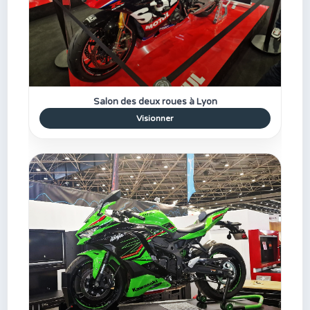
Salon des deux roues à Lyon
Visionner