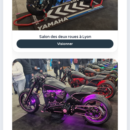
Salon des deux roues à Lyon
Visionner