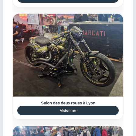
Salon des deux roues à Lyon
Visionner