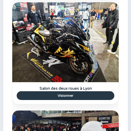
Salon des deux roues à Lyon
Visionner