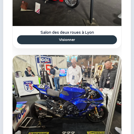
Salon des deux roues à Lyon
Visionner