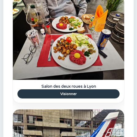
Salon des deux roues à Lyon
Visionner