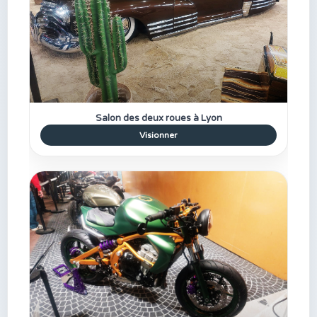
Salon des deux roues à Lyon
Visionner